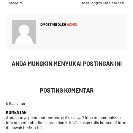
Capoeira
hasil kongres luar biasa pssi
DIPOSTING OLEH
ADMIN
ANDA MUNGKIN MENYUKAI POSTINGAN INI
POSTING KOMENTAR
0 Komentar
KOMENTAR
Anda punya pendapat tentang artikel saya ? Ingn menambahkan
info atau memberikan saran dan kritik? silakan tulis komen di form
di bawah berikut ini