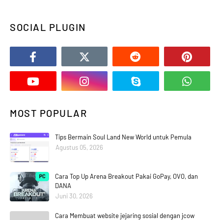
SOCIAL PLUGIN
MOST POPULAR
Tips Bermain Soul Land New World untuk Pemula
Agustus 05, 2026
Cara Top Up Arena Breakout Pakai GoPay, OVO, dan
DANA
Juni 30, 2026
Cara Membuat website jejaring sosial dengan jcow