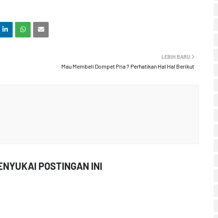
LEBIH BARU
Mau Membeli Dompet Pria ? Perhatikan Hal Hal Berikut
NYUKAI POSTINGAN INI