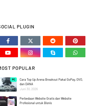
SOCIAL PLUGIN
MOST POPULAR
Cara Top Up Arena Breakout Pakai GoPay, OVO,
dan DANA
Juni 30, 2026
Perbedaan Website Gratis dan Website
Profesional untuk Bisnis