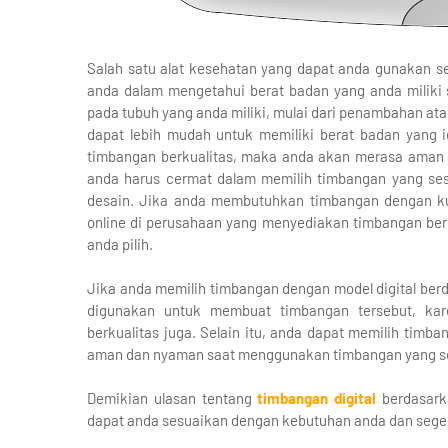
Salah satu alat kesehatan yang dapat anda gunakan se
anda dalam mengetahui berat badan yang anda miliki
pada tubuh yang anda miliki, mulai dari penambahan at
dapat lebih mudah untuk memiliki berat badan yang 
timbangan berkualitas, maka anda akan merasa aman
anda harus cermat dalam memilih timbangan yang ses
desain. Jika anda membutuhkan timbangan dengan ku
online di perusahaan yang menyediakan timbangan berku
anda pilih.
Jika anda memilih timbangan dengan model digital ber
digunakan untuk membuat timbangan tersebut, kar
berkualitas juga. Selain itu, anda dapat memilih tim
aman dan nyaman saat menggunakan timbangan yang s
Demikian ulasan tentang
timbangan digital
berdasarka
dapat anda sesuaikan dengan kebutuhan anda dan seger