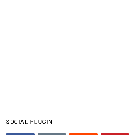
SOCIAL PLUGIN