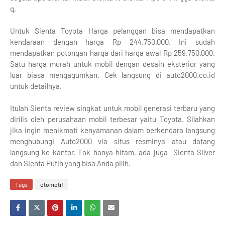
q.
Untuk Sienta Toyota Harga pelanggan bisa mendapatkan
kendaraan dengan harga Rp 244.750.000. Ini sudah
mendapatkan potongan harga dari harga awal Rp 259.750.000.
Satu harga murah untuk mobil dengan desain eksterior yang
luar biasa mengagumkan. Cek langsung di auto2000.co.id
untuk detailnya.
Itulah Sienta review singkat untuk mobil generasi terbaru yang
dirilis oleh perusahaan mobil terbesar yaitu Toyota. Silahkan
jika ingin menikmati kenyamanan dalam berkendara langsung
menghubungi Auto2000 via situs resminya atau datang
langsung ke kantor. Tak hanya hitam, ada juga Sienta Silver
dan Sienta Putih yang bisa Anda pilih.
Tags
otomotif