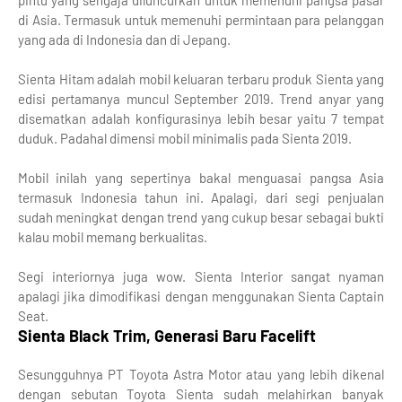
di Asia. Termasuk untuk memenuhi permintaan para pelanggan
yang ada di Indonesia dan di Jepang.
Sienta Hitam adalah mobil keluaran terbaru produk Sienta yang
edisi pertamanya muncul September 2019. Trend anyar yang
disematkan adalah konfigurasinya lebih besar yaitu 7 tempat
duduk. Padahal dimensi mobil minimalis pada Sienta 2019.
Mobil inilah yang sepertinya bakal menguasai pangsa Asia
termasuk Indonesia tahun ini. Apalagi, dari segi penjualan
sudah meningkat dengan trend yang cukup besar sebagai bukti
kalau mobil memang berkualitas.
Segi interiornya juga wow. Sienta Interior sangat nyaman
apalagi jika dimodifikasi dengan menggunakan Sienta Captain
Seat.
Sienta Black Trim, Generasi Baru Facelift
Sesungguhnya PT Toyota Astra Motor atau yang lebih dikenal
dengan sebutan Toyota Sienta sudah melahirkan banyak