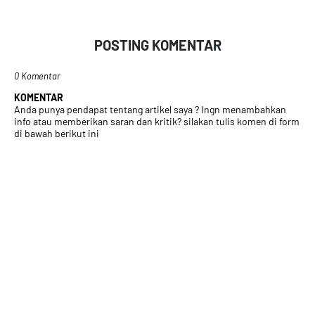
POSTING KOMENTAR
0 Komentar
KOMENTAR
Anda punya pendapat tentang artikel saya ? Ingn menambahkan
info atau memberikan saran dan kritik? silakan tulis komen di form
di bawah berikut ini