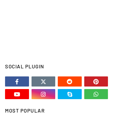
SOCIAL PLUGIN
MOST POPULAR