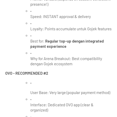
presence!)
Speed: INSTANT approval & delivery
Loyalty: Points accumulate untuk Gojek features
Best for: 
Regular top-up dengan integrated 
payment experience
Why for Arena Breakout: Best compatibility 
dengan Gojek ecosystem
OVO - RECOMMENDED #2
User Base: Very large (popular payment method)
Interface: Dedicated OVO app (clear & 
organized)