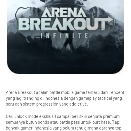
Arena Breakout adalah battle mobile game terbaru dari Tencent 
yang lagi trending di Indonesia dengan gameplay tactical yang 
seru dan sistem progression yang addictive. 
Dari unlock mode eksklusif sampai beli skin senjata premium, 
semuanya butuh bonds atau battle pass untuk purchase. Tapi 
banyak gamer Indonesia yang belum tahu gimana caranya top 