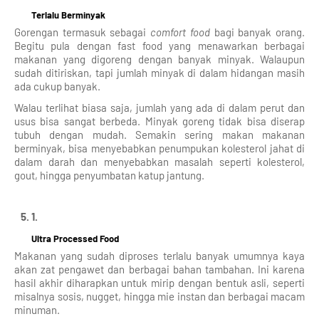
Terlalu Berminyak
Gorengan termasuk sebagai
comfort food
bagi banyak orang.
Begitu pula dengan fast food yang menawarkan berbagai
makanan yang digoreng dengan banyak minyak. Walaupun
sudah ditiriskan, tapi jumlah minyak di dalam hidangan masih
ada cukup banyak.
Walau terlihat biasa saja, jumlah yang ada di dalam perut dan
usus bisa sangat berbeda. Minyak goreng tidak bisa diserap
tubuh dengan mudah. Semakin sering makan makanan
berminyak, bisa menyebabkan penumpukan kolesterol jahat di
dalam darah dan menyebabkan masalah seperti kolesterol,
gout, hingga penyumbatan katup jantung.
Ultra Processed Food
Makanan yang sudah diproses terlalu banyak umumnya kaya
akan zat pengawet dan berbagai bahan tambahan. Ini karena
hasil akhir diharapkan untuk mirip dengan bentuk asli, seperti
misalnya sosis, nugget, hingga mie instan dan berbagai macam
minuman.