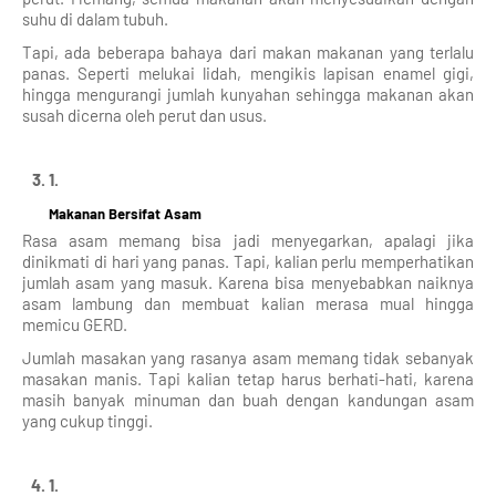
suhu di dalam tubuh.
Tapi, ada beberapa bahaya dari makan makanan yang terlalu
panas. Seperti melukai lidah, mengikis lapisan enamel gigi,
hingga mengurangi jumlah kunyahan sehingga makanan akan
susah dicerna oleh perut dan usus.
Makanan Bersifat Asam
Rasa asam memang bisa jadi menyegarkan, apalagi jika
dinikmati di hari yang panas. Tapi, kalian perlu memperhatikan
jumlah asam yang masuk. Karena bisa menyebabkan naiknya
asam lambung dan membuat kalian merasa mual hingga
memicu GERD.
Jumlah masakan yang rasanya asam memang tidak sebanyak
masakan manis. Tapi kalian tetap harus berhati-hati, karena
masih banyak minuman dan buah dengan kandungan asam
yang cukup tinggi.