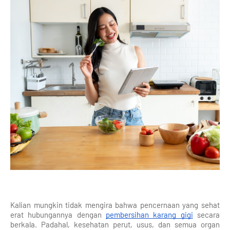
Kalian mungkin tidak mengira bahwa pencernaan yang sehat
erat hubungannya dengan
pembersihan karang gigi
secara
berkala. Padahal, kesehatan perut, usus, dan semua organ