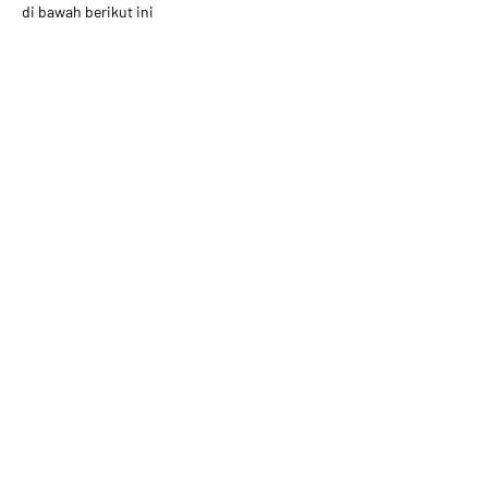
di bawah berikut ini