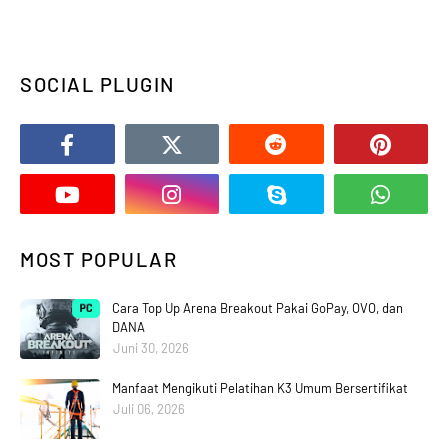
SOCIAL PLUGIN
MOST POPULAR
Cara Top Up Arena Breakout Pakai GoPay, OVO, dan
DANA
Juni 30, 2026
Manfaat Mengikuti Pelatihan K3 Umum Bersertifikat
Juli 06, 2026