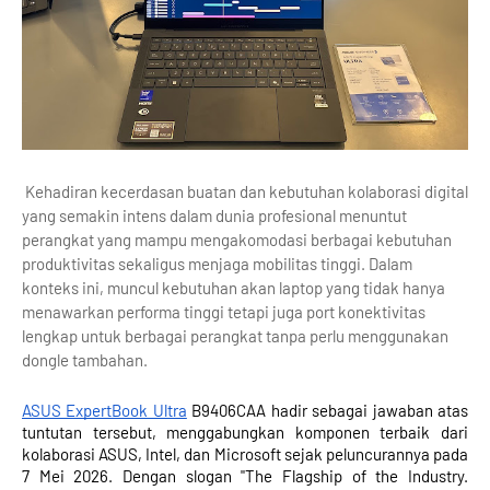
Kehadiran kecerdasan buatan dan kebutuhan kolaborasi digital
yang semakin intens dalam dunia profesional menuntut
perangkat yang mampu mengakomodasi berbagai kebutuhan
produktivitas sekaligus menjaga mobilitas tinggi. Dalam
konteks ini, muncul kebutuhan akan laptop yang tidak hanya
menawarkan performa tinggi tetapi juga port konektivitas
lengkap untuk berbagai perangkat tanpa perlu menggunakan
dongle tambahan.
ASUS ExpertBook Ultra
B9406CAA hadir sebagai jawaban atas
tuntutan tersebut, menggabungkan komponen terbaik dari
kolaborasi ASUS, Intel, dan Microsoft sejak peluncurannya pada
7 Mei 2026. Dengan slogan "The Flagship of the Industry.