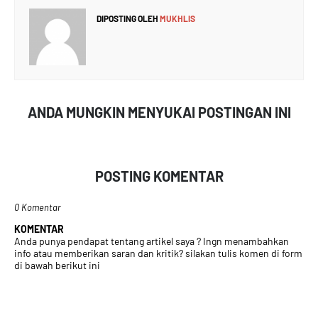
DIPOSTING OLEH
MUKHLIS
ANDA MUNGKIN MENYUKAI POSTINGAN INI
POSTING KOMENTAR
0 Komentar
KOMENTAR
Anda punya pendapat tentang artikel saya ? Ingn menambahkan
info atau memberikan saran dan kritik? silakan tulis komen di form
di bawah berikut ini