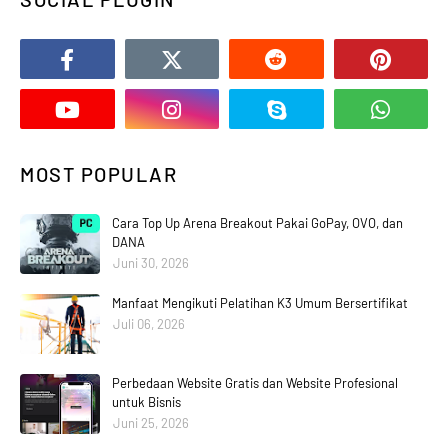
MOST POPULAR
Cara Top Up Arena Breakout Pakai GoPay, OVO, dan
DANA
Juni 30, 2026
Manfaat Mengikuti Pelatihan K3 Umum Bersertifikat
Juli 06, 2026
Perbedaan Website Gratis dan Website Profesional
untuk Bisnis
Juni 25, 2026